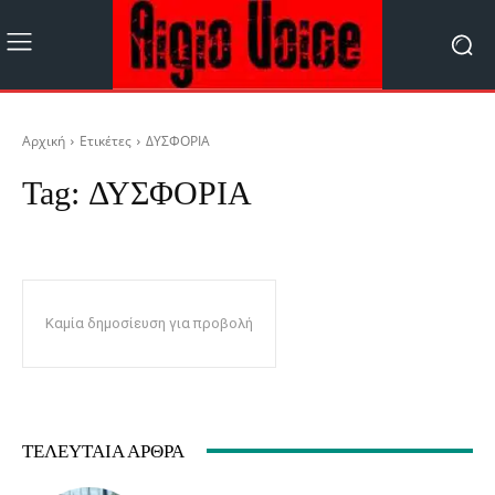
Αρχική
Ετικέτες
ΔΥΣΦΟΡΙΑ
Tag:
ΔΥΣΦΟΡΙΑ
Καμία δημοσίευση για προβολή
ΤΕΛΕΥΤΑΊΑ ΆΡΘΡΑ