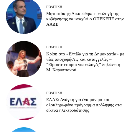
ΠΟΛΙΤΙΚΉ
Μητσοτάκης: Δικαιώθηκε η επιλογή της
κυβέρνησης να υπαχθεί ο ΟΠΕΚΕΠΕ στην
ΑΑΔΕ
ΠΟΛΙΤΙΚΉ
Κρίση στο «Ελπίδα για τη Δημοκρατία» με
νέες αποχωρήσεις και καταγγελίες –
“Είμαστε έτοιμοι για εκλογές” δηλώνει η
Μ. Καρυστιανού
ΠΟΛΙΤΙΚΉ
ΕΛΑΣ: Ανάγκη για ένα μόνιμο και
ολοκληρωμένο πρόγραμμα πρόληψης στα
δίκτυα ηλεκτροδότησης