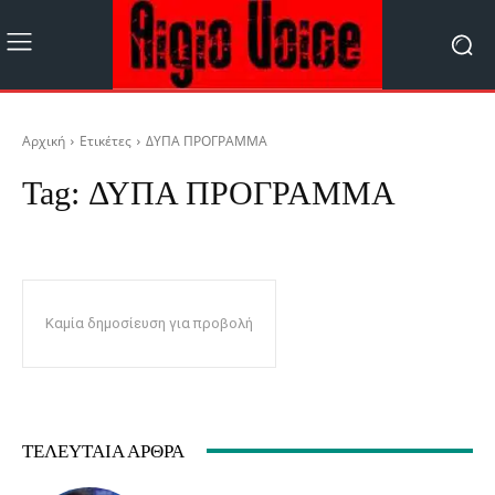
Αρχική
Ετικέτες
ΔΥΠΑ ΠΡΟΓΡΑΜΜΑ
Tag:
ΔΥΠΑ ΠΡΟΓΡΑΜΜΑ
Καμία δημοσίευση για προβολή
ΤΕΛΕΥΤΑΊΑ ΆΡΘΡΑ