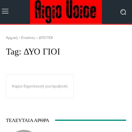
Αρχική
Ετικέτες
ΔΥΟ ΓΙΟΙ
Tag:
ΔΥΟ ΓΙΟΙ
Καμία δημοσίευση για προβολή
ΤΕΛΕΥΤΑΊΑ ΆΡΘΡΑ