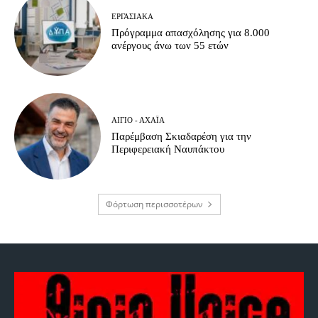
ΕΡΓΑΣΙΑΚΆ
Πρόγραμμα απασχόλησης για 8.000
ανέργους άνω των 55 ετών
ΑΊΓΙΟ - ΑΧΑΪ́Α
Παρέμβαση Σκιαδαρέση για την
Περιφερειακή Ναυπάκτου
Φόρτωση περισσοτέρων