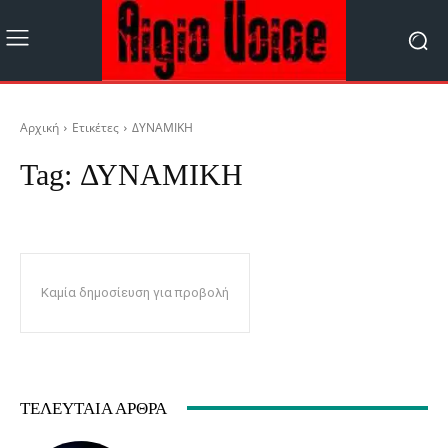
Αρχική
Ετικέτες
ΔΥΝΑΜΙΚΗ
Tag:
ΔΥΝΑΜΙΚΗ
Καμία δημοσίευση για προβολή
ΤΕΛΕΥΤΑΊΑ ΆΡΘΡΑ