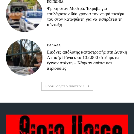
ΚΟΙΝΩΝΊΑ
Φρίκη στον Μυστρά: Έκρυβε για
τουλάχιστον δύο χρόνια τον νεκρό πατέρα
του στον καταψύκτη για να εισπράττει τη
σύνταξη
ΕΛΛΆΔΑ
Εικόνες απόλυτης καταστροφής στη Δυτική
Αττική: Πάνω από 132.000 στρέμματα
έγιναν στάχτη – Κάηκαν σπίτια και
περιουσίες
Φόρτωση περισσοτέρων