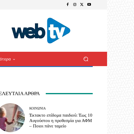
ότερα
ΕΛΕΥΤΑΊΑ ΆΡΘΡΑ
ΚΟΙΝΩΝΊΑ
Έκτακτο επίδομα παιδιού: Έως 10
Αυγούστου η προθεσμία για ΑΦΜ
– Ποιοι πάνε ταμείο