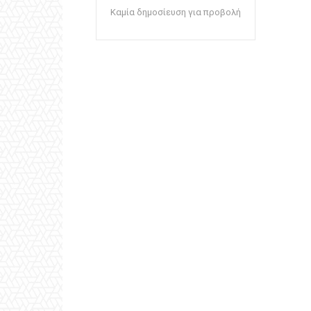
Καμία δημοσίευση για προβολή