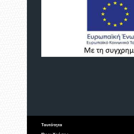
Ταυτότητα