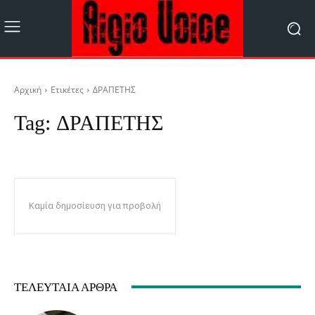
Αρχική
Ετικέτες
ΔΡΑΠΕΤΗΣ
Tag:
ΔΡΑΠΕΤΗΣ
Καμία δημοσίευση για προβολή
ΤΕΛΕΥΤΑΊΑ ΆΡΘΡΑ