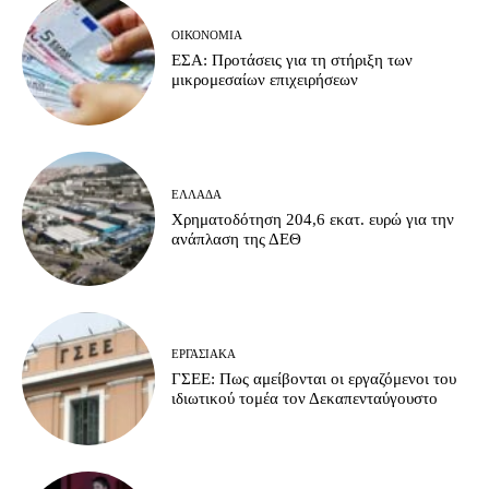
ΟΙΚΟΝΟΜΊΑ
ΕΣΑ: Προτάσεις για τη στήριξη των
μικρομεσαίων επιχειρήσεων
ΕΛΛΆΔΑ
Χρηματοδότηση 204,6 εκατ. ευρώ για την
ανάπλαση της ΔΕΘ
ΕΡΓΑΣΙΑΚΆ
ΓΣΕΕ: Πως αμείβονται οι εργαζόμενοι του
ιδιωτικού τομέα τον Δεκαπενταύγουστο