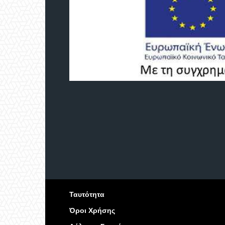
Ταυτότητα
Όροι Χρήσης