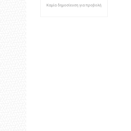
Καμία δημοσίευση για προβολή