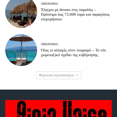
ΟΙΚΟΝΟΜΊΑ
Έλεγχοι με drones στις παραλίες –
Πρόστιμα έως 73.000 ευρώ και σφραγίσεις
επιχειρήσεων
ΟΙΚΟΝΟΜΊΑ
Όλες οι αλλαγές στον τουρισμό – Το νέο
χωροταξικό σχέδιο της κυβέρνησης
Φόρτωση περισσοτέρων