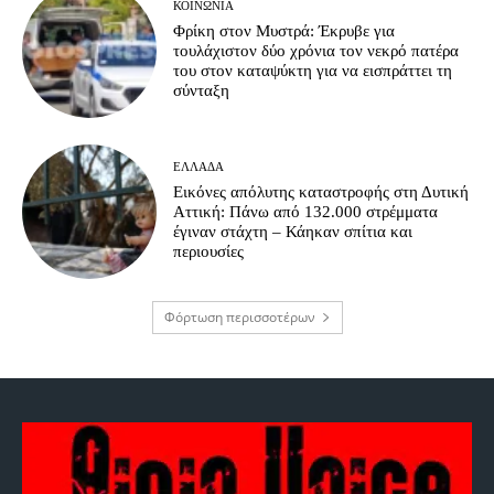
ΚΟΙΝΩΝΊΑ
Φρίκη στον Μυστρά: Έκρυβε για
τουλάχιστον δύο χρόνια τον νεκρό πατέρα
του στον καταψύκτη για να εισπράττει τη
σύνταξη
ΕΛΛΆΔΑ
Εικόνες απόλυτης καταστροφής στη Δυτική
Αττική: Πάνω από 132.000 στρέμματα
έγιναν στάχτη – Κάηκαν σπίτια και
περιουσίες
Φόρτωση περισσοτέρων