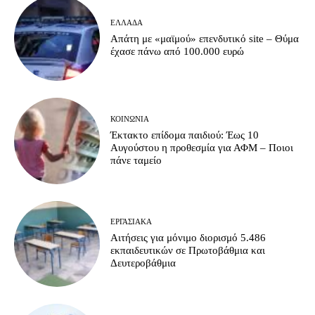
ΕΛΛΆΔΑ
Απάτη με «μαϊμού» επενδυτικό site – Θύμα
έχασε πάνω από 100.000 ευρώ
ΚΟΙΝΩΝΊΑ
Έκτακτο επίδομα παιδιού: Έως 10
Αυγούστου η προθεσμία για ΑΦΜ – Ποιοι
πάνε ταμείο
ΕΡΓΑΣΙΑΚΆ
Αιτήσεις για μόνιμο διορισμό 5.486
εκπαιδευτικών σε Πρωτοβάθμια και
Δευτεροβάθμια