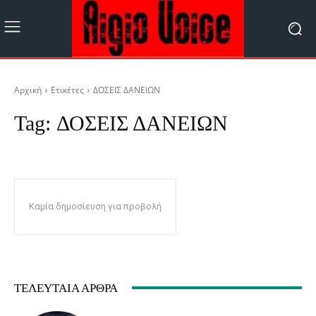
Αρχική
Ετικέτες
ΔΟΣΕΙΣ ΔΑΝΕΙΩΝ
Tag:
ΔΟΣΕΙΣ ΔΑΝΕΙΩΝ
Καμία δημοσίευση για προβολή
ΤΕΛΕΥΤΑΊΑ ΆΡΘΡΑ