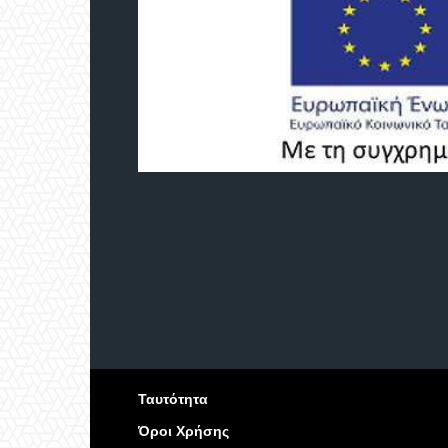
Ταυτότητα
Όροι Χρήσης