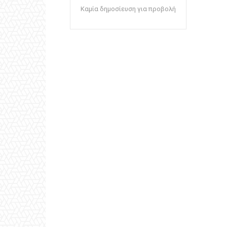
Καμία δημοσίευση για προβολή