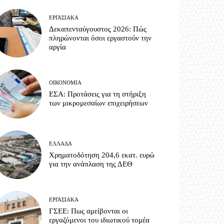
ΕΡΓΑΣΙΑΚΆ
Δεκαπενταύγουστος 2026: Πώς
πληρώνονται όσοι εργαστούν την
αργία
ΟΙΚΟΝΟΜΊΑ
ΕΣΑ: Προτάσεις για τη στήριξη
των μικρομεσαίων επιχειρήσεων
ΕΛΛΆΔΑ
Χρηματοδότηση 204,6 εκατ. ευρώ
για την ανάπλαση της ΔΕΘ
ΕΡΓΑΣΙΑΚΆ
ΓΣΕΕ: Πως αμείβονται οι
εργαζόμενοι του ιδιωτικού τομέα