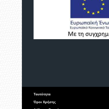
Ταυτότητα
Όροι Χρήσης