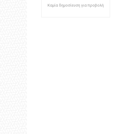
Καμία δημοσίευση για προβολή