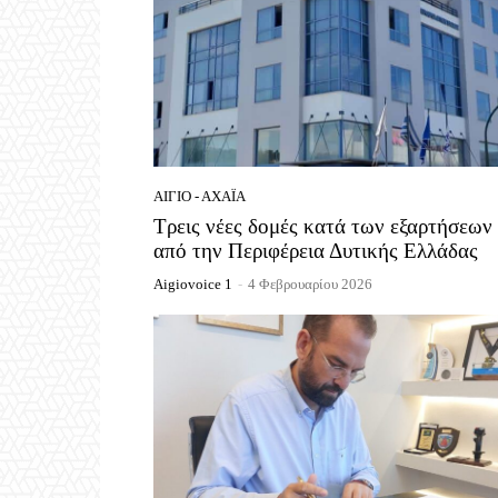
ΑΊΓΙΟ - ΑΧΑΪ́Α
Τρεις νέες δομές κατά των εξαρτήσεων
από την Περιφέρεια Δυτικής Ελλάδας
Aigiovoice 1
-
4 Φεβρουαρίου 2026