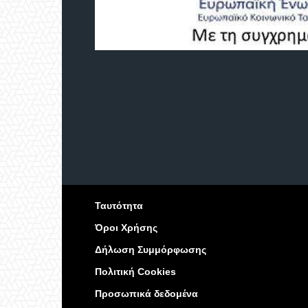
Ταυτότητα
Όροι Χρήσης
Δήλωση Συμμόρφωσης
Πολιτική Cookies
Προσωπικά δεδομένα