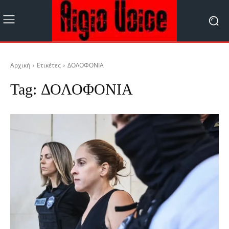
Αρχική
Ετικέτες
ΔΟΛΟΦΟΝΙΑ
Tag:
ΔΟΛΟΦΟΝΙΑ