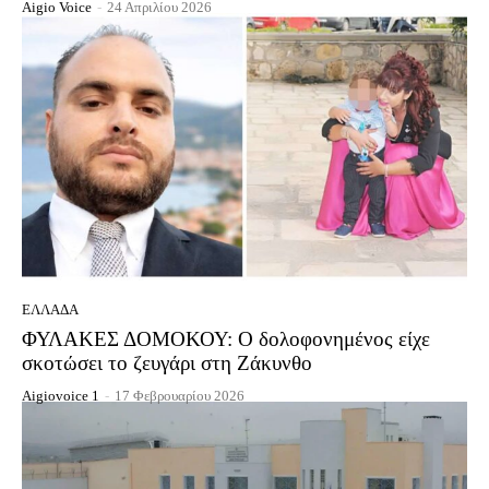
Aigio Voice
-
24 Απριλίου 2026
ΕΛΛΆΔΑ
ΦΥΛΑΚΕΣ ΔΟΜΟΚΟΥ: Ο δολοφονημένος είχε
σκοτώσει το ζευγάρι στη Ζάκυνθο
Aigiovoice 1
-
17 Φεβρουαρίου 2026