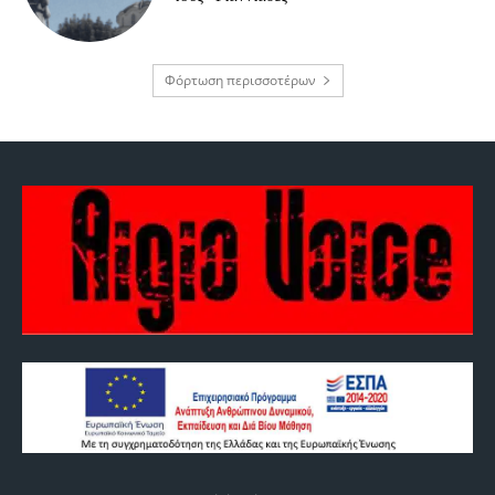
Φόρτωση περισσοτέρων