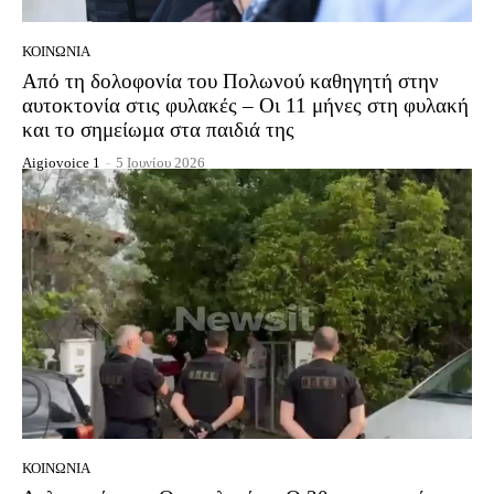
ΚΟΙΝΩΝΊΑ
Από τη δολοφονία του Πολωνού καθηγητή στην
αυτοκτονία στις φυλακές – Οι 11 μήνες στη φυλακή
και το σημείωμα στα παιδιά της
Aigiovoice 1
-
5 Ιουνίου 2026
ΚΟΙΝΩΝΊΑ