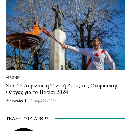
ΔΙΕΘΝΉ
Στις 16 Απριλίου η Τελετή Αφής της Ολυμπιακής
Φλόγας για το Παρίσι 2024
Aigiovoice 1
-
9 Απριλίου 2024
ΤΕΛΕΥΤΑΊΑ ΆΡΘΡΑ