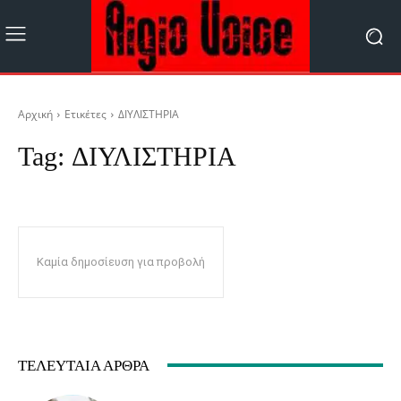
Αρχική
Ετικέτες
ΔΙΥΛΙΣΤΗΡΙΑ
Tag:
ΔΙΥΛΙΣΤΗΡΙΑ
Καμία δημοσίευση για προβολή
ΤΕΛΕΥΤΑΊΑ ΆΡΘΡΑ