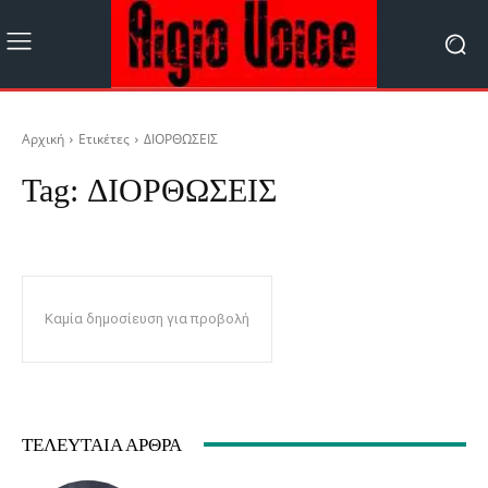
Αρχική
Ετικέτες
ΔΙΟΡΘΩΣΕΙΣ
Tag:
ΔΙΟΡΘΩΣΕΙΣ
Καμία δημοσίευση για προβολή
ΤΕΛΕΥΤΑΊΑ ΆΡΘΡΑ