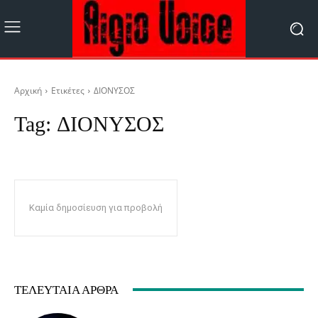
Αρχική
Ετικέτες
ΔΙΟΝΥΣΟΣ
Tag:
ΔΙΟΝΥΣΟΣ
Καμία δημοσίευση για προβολή
ΤΕΛΕΥΤΑΊΑ ΆΡΘΡΑ