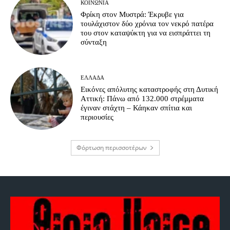
ΚΟΙΝΩΝΊΑ
Φρίκη στον Μυστρά: Έκρυβε για
τουλάχιστον δύο χρόνια τον νεκρό πατέρα
του στον καταψύκτη για να εισπράττει τη
σύνταξη
ΕΛΛΆΔΑ
Εικόνες απόλυτης καταστροφής στη Δυτική
Αττική: Πάνω από 132.000 στρέμματα
έγιναν στάχτη – Κάηκαν σπίτια και
περιουσίες
Φόρτωση περισσοτέρων