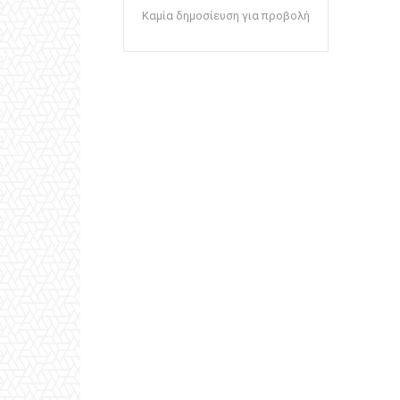
Καμία δημοσίευση για προβολή