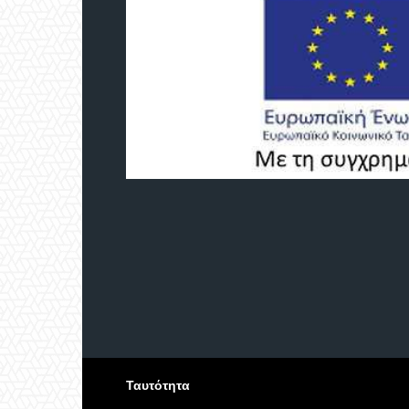
Ταυτότητα