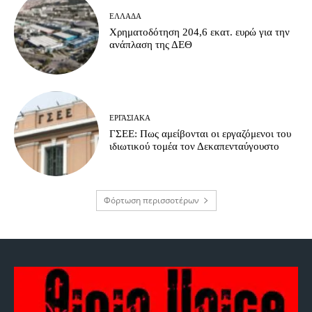
ΕΛΛΆΔΑ
Χρηματοδότηση 204,6 εκατ. ευρώ για την
ανάπλαση της ΔΕΘ
ΕΡΓΑΣΙΑΚΆ
ΓΣΕΕ: Πως αμείβονται οι εργαζόμενοι του
ιδιωτικού τομέα τον Δεκαπενταύγουστο
Φόρτωση περισσοτέρων