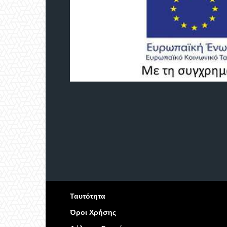
Ταυτότητα
Όροι Χρήσης