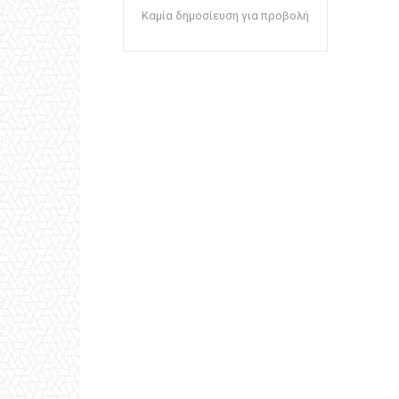
Καμία δημοσίευση για προβολή