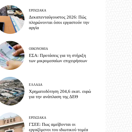
ΕΡΓΑΣΙΑΚΆ
Δεκαπενταύγουστος 2026: Πώς
πληρώνονται όσοι εργαστούν την
αργία
ΟΙΚΟΝΟΜΊΑ
ΕΣΑ: Προτάσεις για τη στήριξη
των μικρομεσαίων επιχειρήσεων
ΕΛΛΆΔΑ
Χρηματοδότηση 204,6 εκατ. ευρώ
για την ανάπλαση της ΔΕΘ
ΕΡΓΑΣΙΑΚΆ
ΓΣΕΕ: Πως αμείβονται οι
εργαζόμενοι του ιδιωτικού τομέα