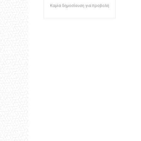
Καμία δημοσίευση για προβολή