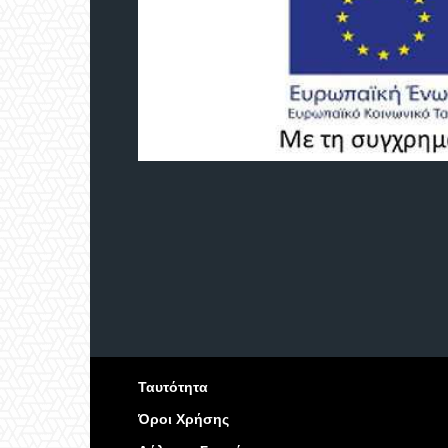
Ταυτότητα
Όροι Χρήσης