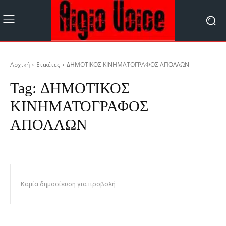
Αρχική
Ετικέτες
ΔΗΜΟΤΙΚΟΣ ΚΙΝΗΜΑΤΟΓΡΑΦΟΣ ΑΠΟΛΛΩΝ
Tag:
ΔΗΜΟΤΙΚΟΣ
ΚΙΝΗΜΑΤΟΓΡΑΦΟΣ
ΑΠΟΛΛΩΝ
Καμία δημοσίευση για προβολή