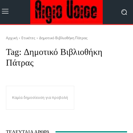
Αρχική
Ετικέτες
Δημοτικό Βιβλιοθήκη Πάτρας
Tag:
Δημοτικό Βιβλιοθήκη
Πάτρας
Καμία δημοσίευση για προβολή
ΤΕΛΕΥΤΑΊΑ ΆΡΘΡΑ