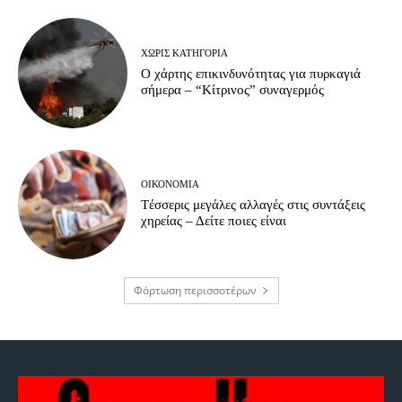
ΧΩΡΊΣ ΚΑΤΗΓΟΡΊΑ
Ο χάρτης επικινδυνότητας για πυρκαγιά
σήμερα – “Κίτρινος” συναγερμός
ΟΙΚΟΝΟΜΊΑ
Tέσσερις μεγάλες αλλαγές στις συντάξεις
χηρείας – Δείτε ποιες είναι
Φόρτωση περισσοτέρων