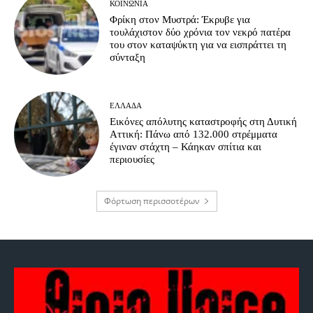
ΚΟΙΝΩΝΊΑ
Φρίκη στον Μυστρά: Έκρυβε για
τουλάχιστον δύο χρόνια τον νεκρό πατέρα
του στον καταψύκτη για να εισπράττει τη
σύνταξη
ΕΛΛΆΔΑ
Εικόνες απόλυτης καταστροφής στη Δυτική
Αττική: Πάνω από 132.000 στρέμματα
έγιναν στάχτη – Κάηκαν σπίτια και
περιουσίες
Φόρτωση περισσοτέρων