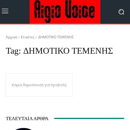
Αρχική
Ετικέτες
ΔΗΜΟΤΙΚΟ ΤΕΜΕΝΗΣ
Tag:
ΔΗΜΟΤΙΚΟ ΤΕΜΕΝΗΣ
Καμία δημοσίευση για προβολή
ΤΕΛΕΥΤΑΊΑ ΆΡΘΡΑ