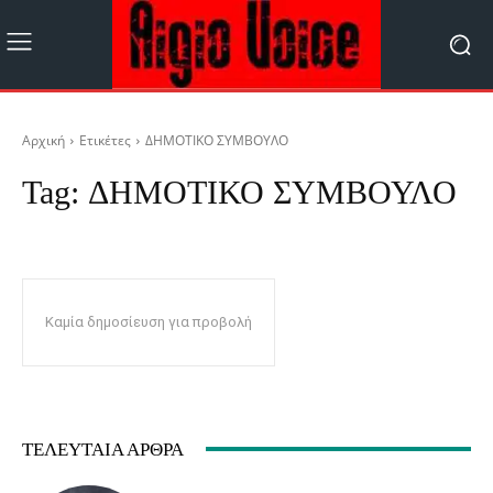
Αρχική
Ετικέτες
ΔΗΜΟΤΙΚΟ ΣΥΜΒΟΥΛΟ
Tag:
ΔΗΜΟΤΙΚΟ ΣΥΜΒΟΥΛΟ
Καμία δημοσίευση για προβολή
ΤΕΛΕΥΤΑΊΑ ΆΡΘΡΑ