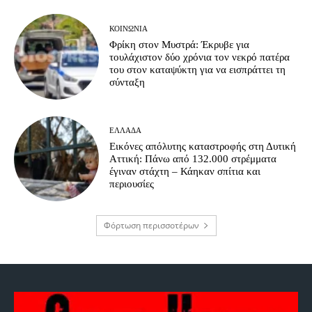
ΚΟΙΝΩΝΊΑ
Φρίκη στον Μυστρά: Έκρυβε για
τουλάχιστον δύο χρόνια τον νεκρό πατέρα
του στον καταψύκτη για να εισπράττει τη
σύνταξη
ΕΛΛΆΔΑ
Εικόνες απόλυτης καταστροφής στη Δυτική
Αττική: Πάνω από 132.000 στρέμματα
έγιναν στάχτη – Κάηκαν σπίτια και
περιουσίες
Φόρτωση περισσοτέρων