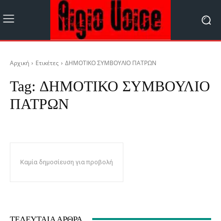
Αρχική
Ετικέτες
ΔΗΜΟΤΙΚΟ ΣΥΜΒΟΥΛΙΟ ΠΑΤΡΩΝ
Tag:
ΔΗΜΟΤΙΚΟ ΣΥΜΒΟΥΛΙΟ
ΠΑΤΡΩΝ
Καμία δημοσίευση για προβολή
ΤΕΛΕΥΤΑΊΑ ΆΡΘΡΑ