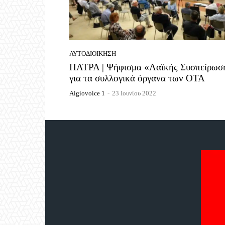
ΑΥΤΟΔΙΟΊΚΗΣΗ
ΠΑΤΡΑ | Ψήφισμα «Λαϊκής Συσπείρωσ
για τα συλλογικά όργανα των ΟΤΑ
Aigiovoice 1
-
23 Ιουνίου 2022