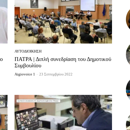
ΑΥΤΟΔΙΟΊΚΗΣΗ
ο
ΠΑΤΡΑ | Διπλή συνεδρίαση του Δημοτικού
Συμβουλίου
Aigiovoice 1
-
23 Σεπτεμβρίου 2022