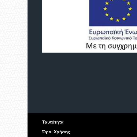
Ταυτότητα
Όροι Χρήσης