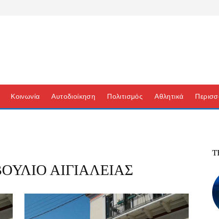
Κοινωνία
Αυτοδιοίκηση
Πολιτισμός
Αθλητικά
Περισσ
Τ
ΟΥΛΙΟ ΑΙΓΙΑΛΕΙΑΣ