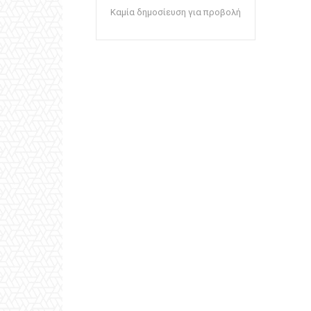
Καμία δημοσίευση για προβολή