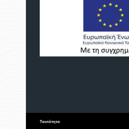
Ταυτότητα