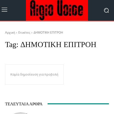
Αρχική
Ετικέτες
ΔΗΜΟΤΙΚΗ ΕΠΙΤΡΟΗ
Tag:
ΔΗΜΟΤΙΚΗ ΕΠΙΤΡΟΗ
Καμία δημοσίευση για προβολή
ΤΕΛΕΥΤΑΊΑ ΆΡΘΡΑ