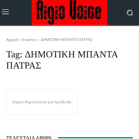
Αρχική
Ετικέτες
ΔΗΜΟΤΙΚΗ ΜΠΑΝΤΑ ΠΑΤΡΑΣ
Tag:
ΔΗΜΟΤΙΚΗ ΜΠΑΝΤΑ
ΠΑΤΡΑΣ
Καμία δημοσίευση για προβολή
ΤΕΛΕΥΤΑΊΑ ΆΡΘΡΑ