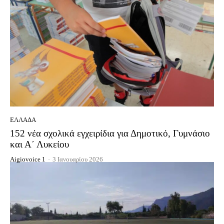
ΕΛΛΆΔΑ
152 νέα σχολικά εγχειρίδια για Δημοτικό, Γυμνάσιο
και Α΄ Λυκείου
Aigiovoice 1
-
3 Ιανουαρίου 2026