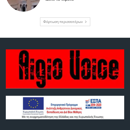
Φόρτωση περισσοτέρων