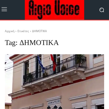
Αρχική
Ετικέτες
ΔΗΜΟΤΙΚΑ
Tag:
ΔΗΜΟΤΙΚΑ