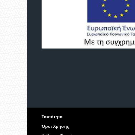
Ταυτότητα
Όροι Χρήσης