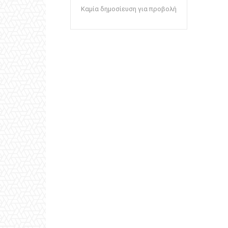
Καμία δημοσίευση για προβολή