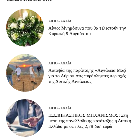
ΑΊΓΙΟ - ΑΧΑΪ́Α
Αίγιο: Μνημόσυνα που θα τελεστούν την
Κυριακή 9 Αυγούστου
ΑΊΓΙΟ - ΑΧΑΪ́Α
Αυτοψία της παράταξης «Αιγιάλεια Μαζί
για το Αύριο» στις πυρόπληκτες περιοχές
της Δυτικής Αιγιάλειας
ΑΊΓΙΟ - ΑΧΑΪ́Α
ΕΞΩΔΙΚΑΣΤΙΚΟΣ ΜΗΧΑΝΙΣΜΟΣ: Στη
μέση της πανελλαδικής κατάταξης η Δυτική
Ελλάδα με οφειλές 2,79 δισ. ευρώ