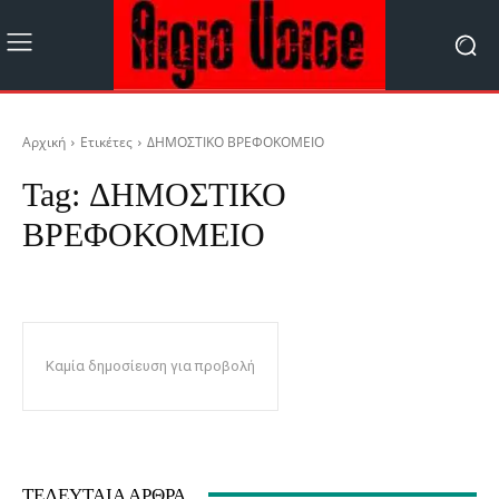
Αρχική
Ετικέτες
ΔΗΜΟΣΤΙΚΟ ΒΡΕΦΟΚΟΜΕΙΟ
Tag:
ΔΗΜΟΣΤΙΚΟ
ΒΡΕΦΟΚΟΜΕΙΟ
Καμία δημοσίευση για προβολή
ΤΕΛΕΥΤΑΊΑ ΆΡΘΡΑ