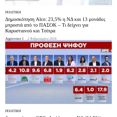
ΠΟΛΙΤΙΚΉ
Δημοσκόπηση Alco: 23,5% η ΝΔ και 13 μονάδες
μπροστά από το ΠΑΣΟΚ – Τι δείχνει για
Καρυστιανού και Τσίπρα
Aigiovoice 1
-
2 Φεβρουαρίου 2026
ΠΟΛΙΤΙΚΉ