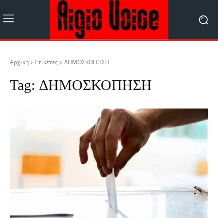
Αρχική
Ετικέτες
ΔΗΜΟΣΚΟΠΗΣΗ
Tag:
ΔΗΜΟΣΚΟΠΗΣΗ