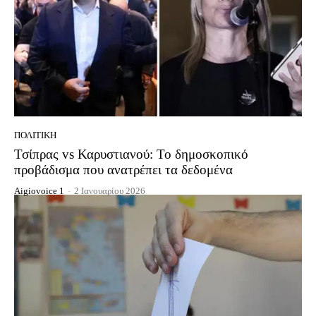
ΠΟΛΙΤΙΚΉ
Τσίπρας vs Καρυστιανού: Το δημοσκοπικό
προβάδισμα που ανατρέπει τα δεδομένα
Aigiovoice 1
-
2 Ιανουαρίου 2026