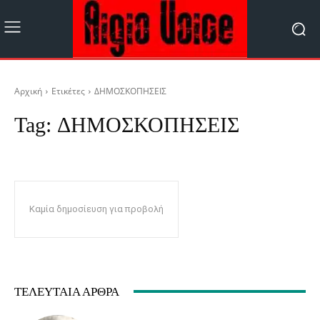
Αρχική
Ετικέτες
ΔΗΜΟΣΚΟΠΗΣΕΙΣ
Tag:
ΔΗΜΟΣΚΟΠΗΣΕΙΣ
Καμία δημοσίευση για προβολή
ΤΕΛΕΥΤΑΊΑ ΆΡΘΡΑ