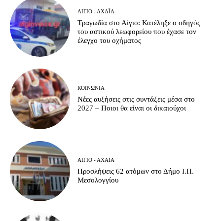
ΑΊΓΙΟ - ΑΧΑΪ́Α
Τραγωδία στο Αίγιο: Κατέληξε ο οδηγός
του αστικού λεωφορείου που έχασε τον
έλεγχο του οχήματος
ΚΟΙΝΩΝΊΑ
Νέες αυξήσεις στις συντάξεις μέσα στο
2027 – Ποιοι θα είναι οι δικαιούχοι
ΑΊΓΙΟ - ΑΧΑΪ́Α
Προσλήψεις 62 ατόμων στο Δήμο Ι.Π.
Μεσολογγίου