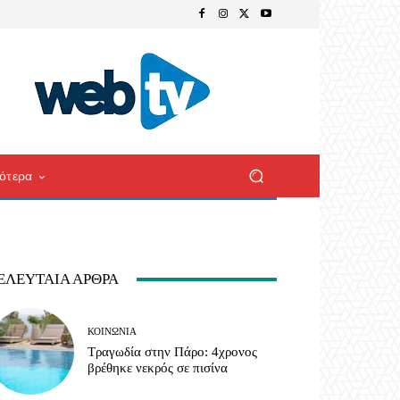
ότερα
ΕΛΕΥΤΑΊΑ ΆΡΘΡΑ
ΚΟΙΝΩΝΊΑ
Τραγωδία στην Πάρο: 4χρονος
βρέθηκε νεκρός σε πισίνα