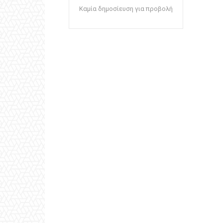
Καμία δημοσίευση για προβολή