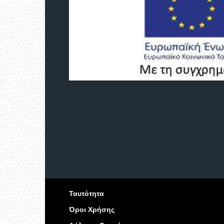
Ταυτότητα
Όροι Χρήσης