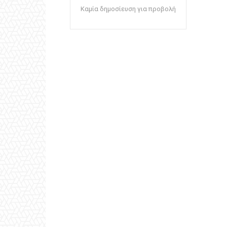
Καμία δημοσίευση για προβολή