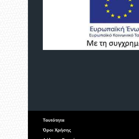
Ταυτότητα
Όροι Χρήσης