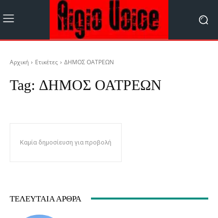
Αρχική
Ετικέτες
ΔΗΜΟΣ ΟΑΤΡΕΩΝ
Tag:
ΔΗΜΟΣ ΟΑΤΡΕΩΝ
Καμία δημοσίευση για προβολή
ΤΕΛΕΥΤΑΊΑ ΆΡΘΡΑ