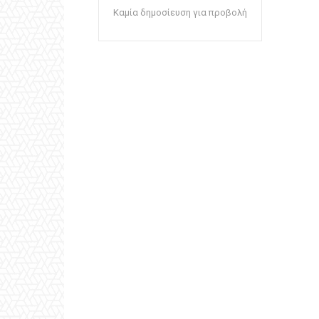
Καμία δημοσίευση για προβολή