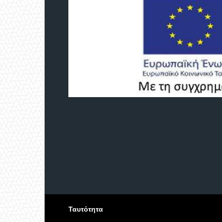
Ταυτότητα