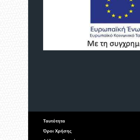
Ταυτότητα
Όροι Χρήσης