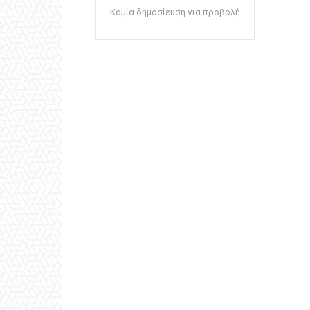
Καμία δημοσίευση για προβολή