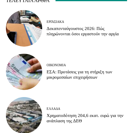
ΤΕΛΕΥΤΑΊΑ ΆΡΘΡΑ
ΕΡΓΑΣΙΑΚΆ
Δεκαπενταύγουστος 2026: Πώς
πληρώνονται όσοι εργαστούν την αργία
ΟΙΚΟΝΟΜΊΑ
ΕΣΑ: Προτάσεις για τη στήριξη των
μικρομεσαίων επιχειρήσεων
ΕΛΛΆΔΑ
Χρηματοδότηση 204,6 εκατ. ευρώ για την
ανάπλαση της ΔΕΘ