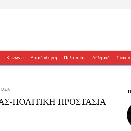
Κοινωνία
Αυτοδιοίκηση
Πολιτισμός
Αθλητικά
Περισσ
ΣΤΑΣΙΑ
Τ
ΑΣ-ΠΟΛΙΤΙΚΗ ΠΡΟΣΤΑΣΙΑ