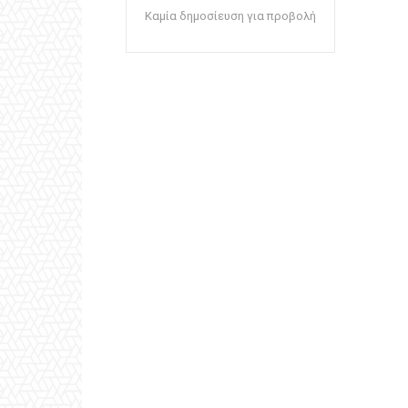
Καμία δημοσίευση για προβολή