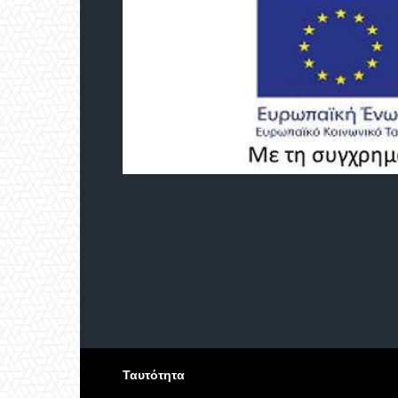
Ταυτότητα