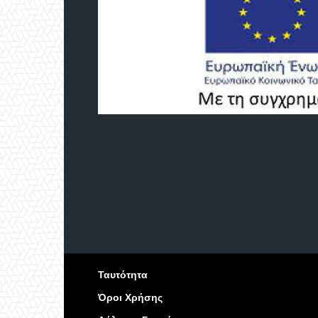
Ταυτότητα
Όροι Χρήσης