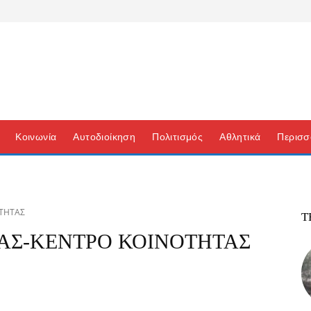
Κοινωνία
Αυτοδιοίκηση
Πολιτισμός
Αθλητικά
Περισσ
ΟΤΗΤΑΣ
Τ
ΙΑΣ-ΚΕΝΤΡΟ ΚΟΙΝΟΤΗΤΑΣ