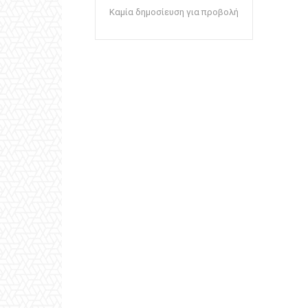
Καμία δημοσίευση για προβολή