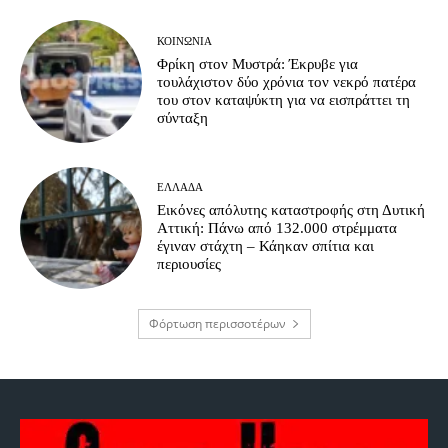
ΚΟΙΝΩΝΊΑ
Φρίκη στον Μυστρά: Έκρυβε για
τουλάχιστον δύο χρόνια τον νεκρό πατέρα
του στον καταψύκτη για να εισπράττει τη
σύνταξη
ΕΛΛΆΔΑ
Εικόνες απόλυτης καταστροφής στη Δυτική
Αττική: Πάνω από 132.000 στρέμματα
έγιναν στάχτη – Κάηκαν σπίτια και
περιουσίες
Φόρτωση περισσοτέρων