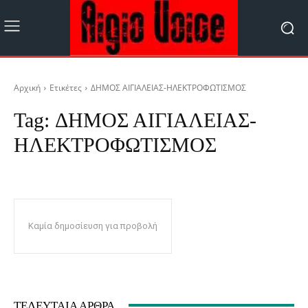
Αρχική
Ετικέτες
ΔΗΜΟΣ ΑΙΓΙΑΛΕΙΑΣ-ΗΛΕΚΤΡΟΦΩΤΙΣΜΟΣ
Tag:
ΔΗΜΟΣ ΑΙΓΙΑΛΕΙΑΣ-
ΗΛΕΚΤΡΟΦΩΤΙΣΜΟΣ
Καμία δημοσίευση για προβολή
ΤΕΛΕΥΤΑΊΑ ΆΡΘΡΑ