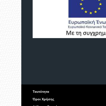
Ταυτότητα
Όροι Χρήσης