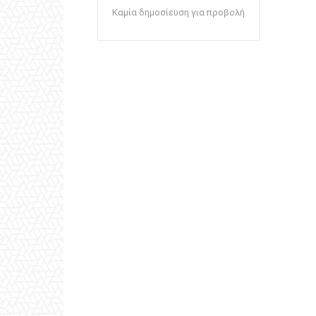
Καμία δημοσίευση για προβολή