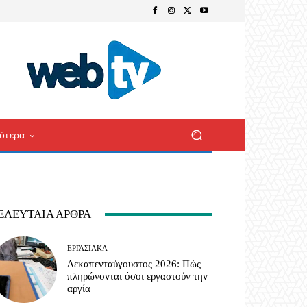
ότερα
ΕΛΕΥΤΑΊΑ ΆΡΘΡΑ
ΕΡΓΑΣΙΑΚΆ
Δεκαπενταύγουστος 2026: Πώς
πληρώνονται όσοι εργαστούν την
αργία