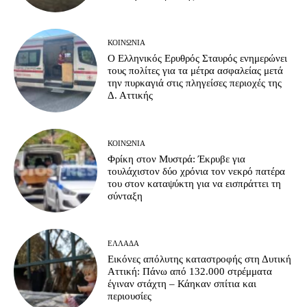
ΚΟΙΝΩΝΊΑ
Ο Ελληνικός Ερυθρός Σταυρός ενημερώνει
τους πολίτες για τα μέτρα ασφαλείας μετά
την πυρκαγιά στις πληγείσες περιοχές της
Δ. Αττικής
ΚΟΙΝΩΝΊΑ
Φρίκη στον Μυστρά: Έκρυβε για
τουλάχιστον δύο χρόνια τον νεκρό πατέρα
του στον καταψύκτη για να εισπράττει τη
σύνταξη
ΕΛΛΆΔΑ
Εικόνες απόλυτης καταστροφής στη Δυτική
Αττική: Πάνω από 132.000 στρέμματα
έγιναν στάχτη – Κάηκαν σπίτια και
περιουσίες